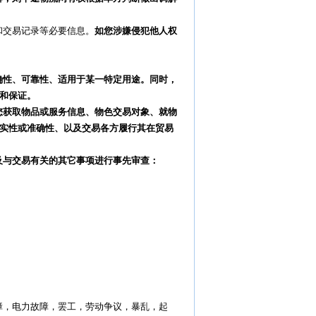
和交易记录等必要信息。
如您涉嫌侵犯他人权
确性、可靠性、适用于某一特定用途。同时，
和保证。
您获取物品或服务信息、物色交易对象、就物
实性或准确性、以及交易各方履行其在贸易
及与交易有关的其它事项进行事先审查：
障，电力故障，罢工，劳动争议，暴乱，起